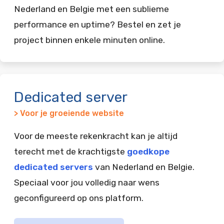
Nederland en Belgie met een sublieme
performance en uptime? Bestel en zet je
project binnen enkele minuten online.
Dedicated server
> Voor je groeiende website
Voor de meeste rekenkracht kan je altijd
terecht met de krachtigste
goedkope
dedicated servers
van Nederland en Belgie.
Speciaal voor jou volledig naar wens
geconfigureerd op ons platform.