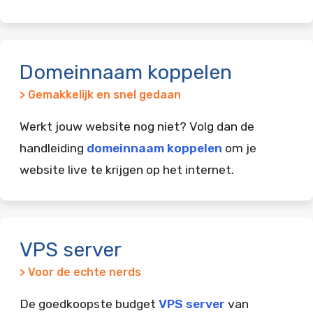
Domeinnaam koppelen
> Gemakkelijk en snel gedaan
Werkt jouw website nog niet? Volg dan de
handleiding
domeinnaam koppelen
om je
website live te krijgen op het internet.
VPS server
> Voor de echte nerds
De goedkoopste budget
VPS server
van