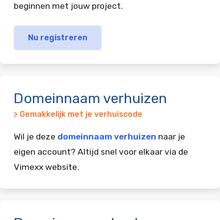
beginnen met jouw project.
Nu registreren
Domeinnaam verhuizen
> Gemakkelijk met je verhuiscode
Wil je deze
domeinnaam verhuizen
naar je
eigen account? Altijd snel voor elkaar via de
Vimexx website.