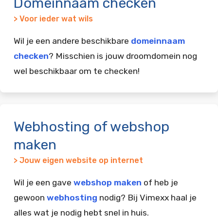
Domeinnaam checken
> Voor ieder wat wils
Wil je een andere beschikbare
domeinnaam
checken
? Misschien is jouw droomdomein nog
wel beschikbaar om te checken!
Webhosting of webshop
maken
> Jouw eigen website op internet
Wil je een gave
webshop maken
of heb je
gewoon
webhosting
nodig? Bij Vimexx haal je
alles wat je nodig hebt snel in huis.